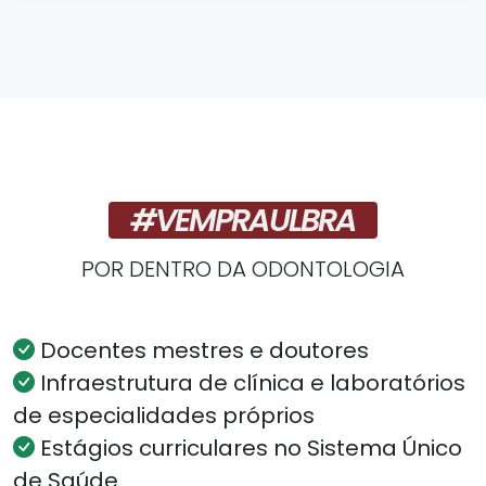
#VEMPRAULBRA
POR DENTRO DA ODONTOLOGIA
Docentes mestres e doutores
Infraestrutura de clínica e laboratórios
de especialidades próprios
Estágios curriculares no Sistema Único
de Saúde