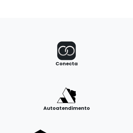
Conecta
Autoatendimento