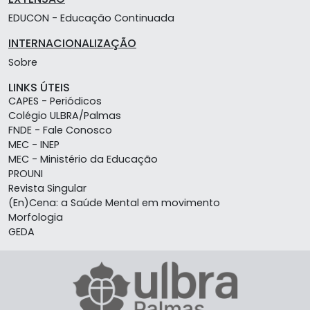
EDUCON - Educação Continuada
INTERNACIONALIZAÇÃO
Sobre
LINKS ÚTEIS
CAPES - Periódicos
Colégio ULBRA/Palmas
FNDE - Fale Conosco
MEC - INEP
MEC - Ministério da Educação
PROUNI
Revista Singular
(En)Cena: a Saúde Mental em movimento
Morfologia
GEDA