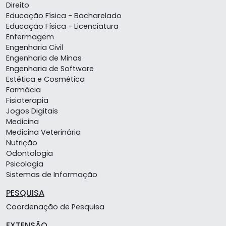
Direito
Educação Física - Bacharelado
Educação Física - Licenciatura
Enfermagem
Engenharia Civil
Engenharia de Minas
Engenharia de Software
Estética e Cosmética
Farmácia
Fisioterapia
Jogos Digitais
Medicina
Medicina Veterinária
Nutrição
Odontologia
Psicologia
Sistemas de Informação
PESQUISA
Coordenação de Pesquisa
EXTENSÃO