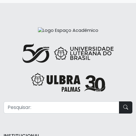
INSTITUCIONAL