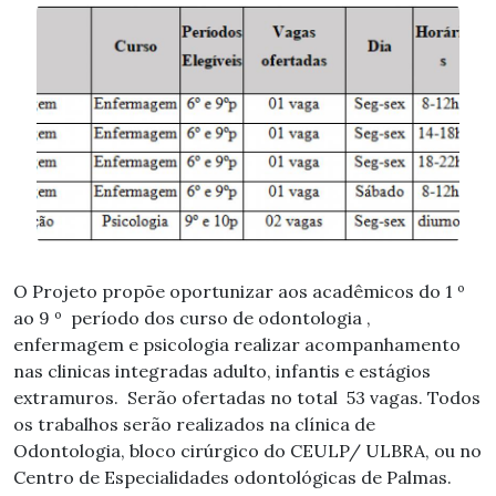
O Projeto propõe oportunizar aos acadêmicos do 1 º
ao 9 º período dos curso de odontologia ,
enfermagem e psicologia realizar acompanhamento
nas clinicas integradas adulto, infantis e estágios
extramuros. Serão ofertadas no total 53 vagas. Todos
os trabalhos serão realizados na clínica de
Odontologia, bloco cirúrgico do CEULP/ ULBRA, ou no
Centro de Especialidades odontológicas de Palmas.