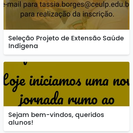
Seleção Projeto de Extensão Saúde
Indígena
Sejam bem-vindos, queridos
alunos!