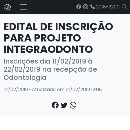
2018-2200
EDITAL DE INSCRIÇÃO
PARA PROJETO
INTEGRAODONTO
Inscrições dia 11/02/2019 à
22/02/2019 na recepção de
Odontologia
14/02/2019 • Atualizado em 14/02/2019 12:08