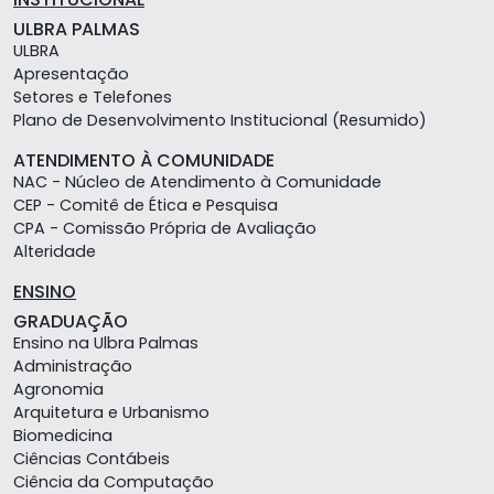
ULBRA PALMAS
ULBRA
Apresentação
Setores e Telefones
Plano de Desenvolvimento Institucional (Resumido)
ATENDIMENTO À COMUNIDADE
NAC - Núcleo de Atendimento à Comunidade
CEP - Comitê de Ética e Pesquisa
CPA - Comissão Própria de Avaliação
Alteridade
ENSINO
GRADUAÇÃO
Ensino na Ulbra Palmas
Administração
Agronomia
Arquitetura e Urbanismo
Biomedicina
Ciências Contábeis
Ciência da Computação