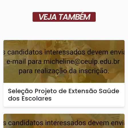
VEJA TAMBÉM
Seleção Projeto de Extensão Saúde
dos Escolares