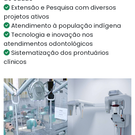
Extensão e Pesquisa com diversos
projetos ativos
Atendimento à população indígena
Tecnologia e inovação nos
atendimentos odontológicos
Sistematização dos prontuários
clínicos