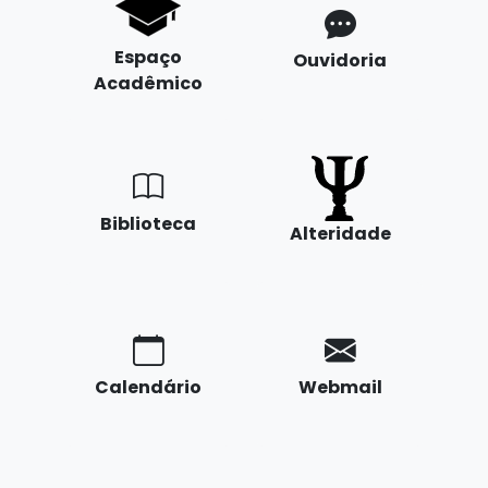
Espaço
Ouvidoria
Acadêmico
Biblioteca
Alteridade
Calendário
Webmail