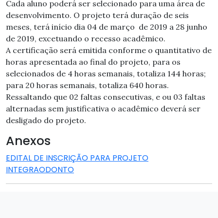
Cada aluno poderá ser selecionado para uma área de
desenvolvimento. O projeto terá duração de seis
meses, terá início dia 04 de março de 2019 a 28 junho
de 2019, excetuando o recesso acadêmico.
A certificação será emitida conforme o quantitativo de
horas apresentada ao final do projeto, para os
selecionados de 4 horas semanais, totaliza 144 horas;
para 20 horas semanais, totaliza 640 horas.
Ressaltando que 02 faltas consecutivas, e ou 03 faltas
alternadas sem justificativa o acadêmico deverá ser
desligado do projeto.
Anexos
EDITAL DE INSCRIÇÃO PARA PROJETO
INTEGRAODONTO