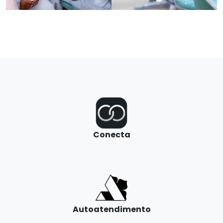
Conecta
Autoatendimento