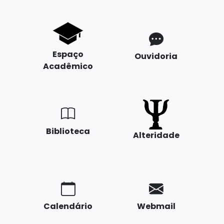
Espaço
Ouvidoria
Acadêmico
Biblioteca
Alteridade
Calendário
Webmail