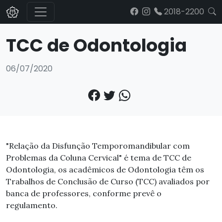
2018-2200
TCC de Odontologia
06/07/2020
"Relação da Disfunção Temporomandibular com
Problemas da Coluna Cervical" é tema de TCC de
Odontologia, os acadêmicos de Odontologia têm os
Trabalhos de Conclusão de Curso (TCC) avaliados por
banca de professores, conforme prevê o
regulamento.