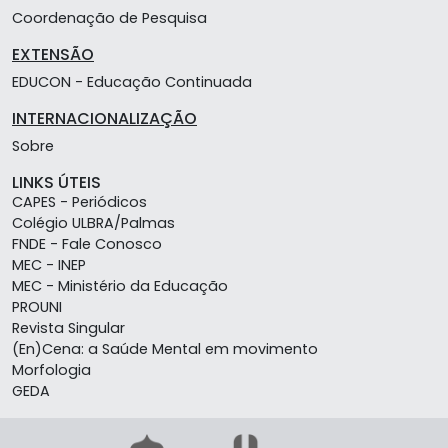
Coordenação de Pesquisa
EXTENSÃO
EDUCON - Educação Continuada
INTERNACIONALIZAÇÃO
Sobre
LINKS ÚTEIS
CAPES - Periódicos
Colégio ULBRA/Palmas
FNDE - Fale Conosco
MEC - INEP
MEC - Ministério da Educação
PROUNI
Revista Singular
(En)Cena: a Saúde Mental em movimento
Morfologia
GEDA