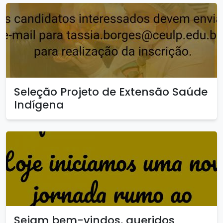
Seleção Projeto de Extensão Saúde
Indígena
Sejam bem-vindos, queridos