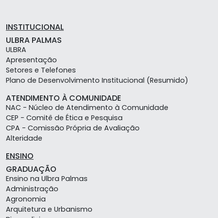
INSTITUCIONAL
ULBRA PALMAS
ULBRA
Apresentação
Setores e Telefones
Plano de Desenvolvimento Institucional (Resumido)
ATENDIMENTO À COMUNIDADE
NAC - Núcleo de Atendimento à Comunidade
CEP - Comitê de Ética e Pesquisa
CPA - Comissão Própria de Avaliação
Alteridade
ENSINO
GRADUAÇÃO
Ensino na Ulbra Palmas
Administração
Agronomia
Arquitetura e Urbanismo