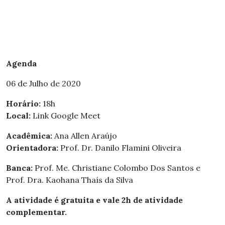
Agenda
06 de Julho de 2020
Horário:
18h
Local:
Link Google Meet
Acadêmica:
Ana Allen Araújo
Orientadora:
Prof. Dr. Danilo Flamini Oliveira
Banca:
Prof. Me. Christiane Colombo Dos Santos e
Prof. Dra. Kaohana Thaís da Silva
A atividade é gratuita e vale 2h de atividade
complementar.