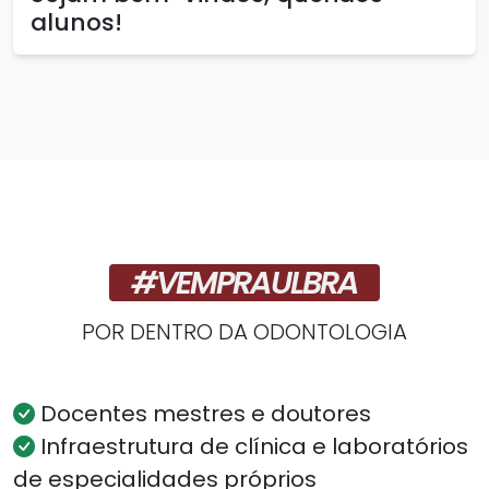
alunos!
#VEMPRAULBRA
POR DENTRO DA ODONTOLOGIA
Docentes mestres e doutores
Infraestrutura de clínica e laboratórios
de especialidades próprios