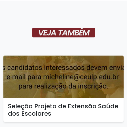
VEJA TAMBÉM
Seleção Projeto de Extensão Saúde
dos Escolares