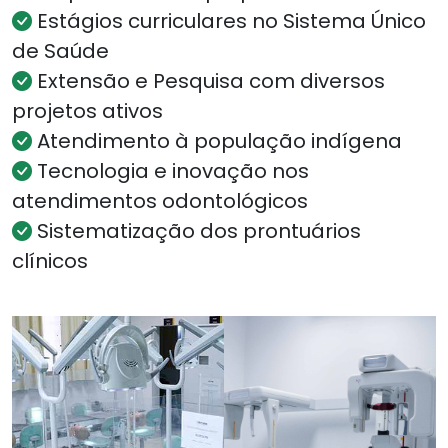
Estágios curriculares no Sistema Único
de Saúde
Extensão e Pesquisa com diversos
projetos ativos
Atendimento à população indígena
Tecnologia e inovação nos
atendimentos odontológicos
Sistematização dos prontuários
clínicos