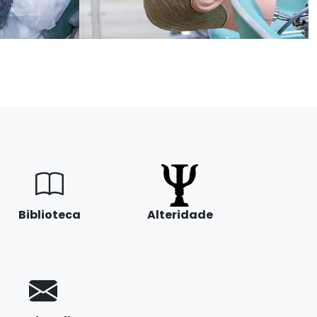
Biblioteca
Alteridade