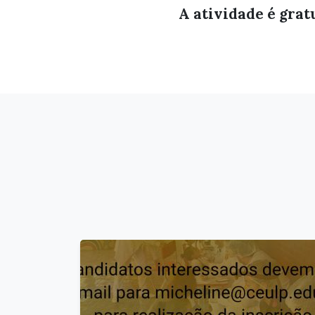
A atividade é grat