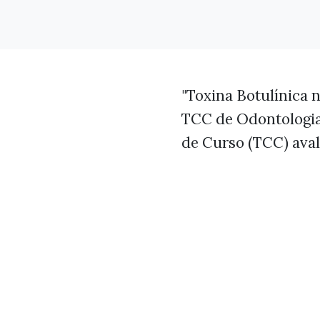
"Toxina Botulínica
TCC de Odontologia
de Curso (TCC) aval