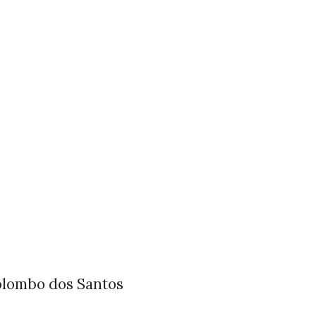
Colombo dos Santos