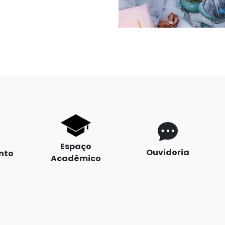
Espaço
Ouvidoria
nto
Acadêmico