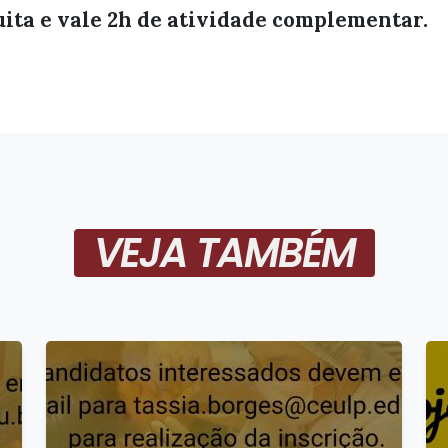
uita e vale 2h de atividade complementar.
VEJA TAMBÉM