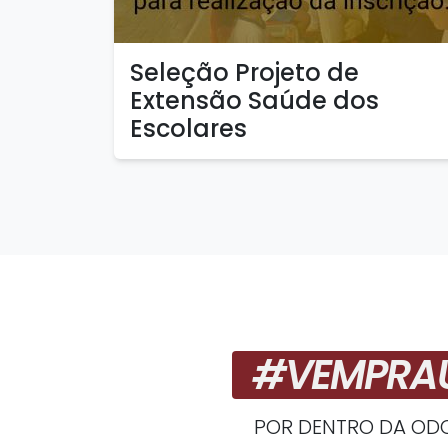
Seleção Projeto de
Extensão Saúde dos
Escolares
#VEMPRA
POR DENTRO DA OD