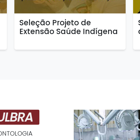
Seleção Projeto de
Extensão Saúde Indígena
ULBRA
ONTOLOGIA