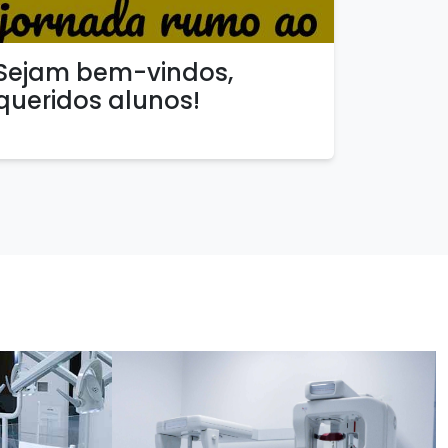
Sejam bem-vindos,
queridos alunos!