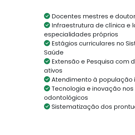
Docentes mestres e douto
Infraestrutura de clínica e 
especialidades próprios
Estágios curriculares no Si
Saúde
Extensão e Pesquisa com di
ativos
Atendimento à população 
Tecnologia e inovação nos
odontológicos
Sistematização dos prontuá