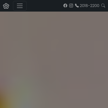
2018-2200