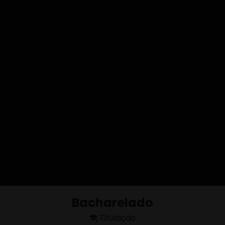
Bacharelado
Titulação