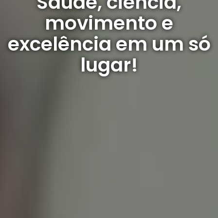
Saúde, ciência,
movimento e
excelência em um só
lugar!