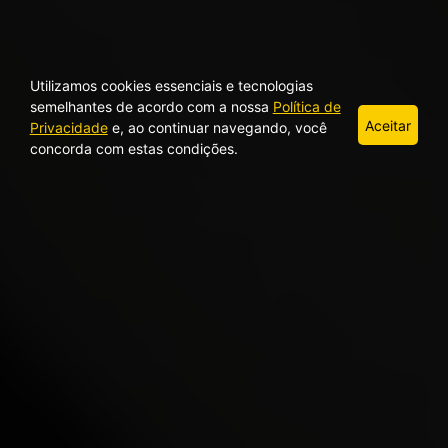
Utilizamos cookies essenciais e tecnologias
semelhantes de acordo com a nossa
Política de
Aceitar
Privacidade
e, ao continuar navegando, você
concorda com estas condições.