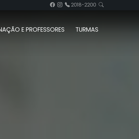
2018-2200
AÇÃO E PROFESSORES
TURMAS