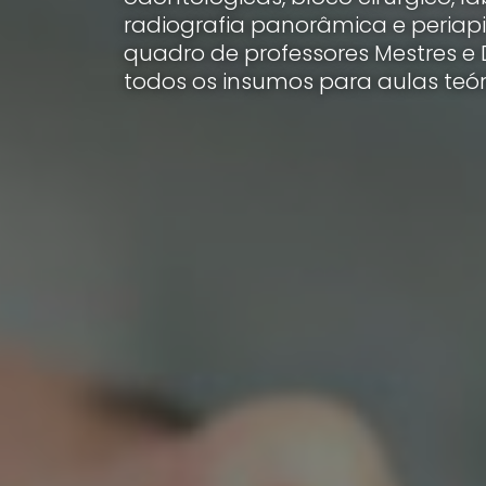
radiografia panorâmica e periapi
quadro de professores Mestres e 
todos os insumos para aulas teór