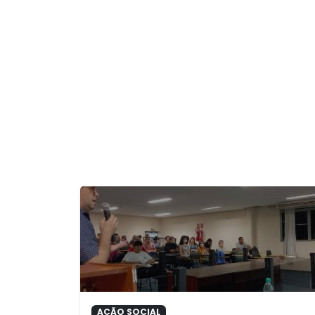
AÇÃO SOCIAL