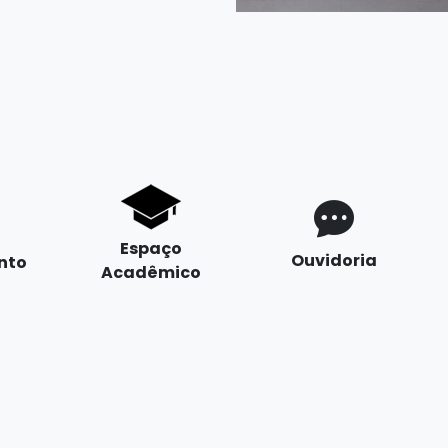
Espaço
Ouvidoria
nto
Acadêmico