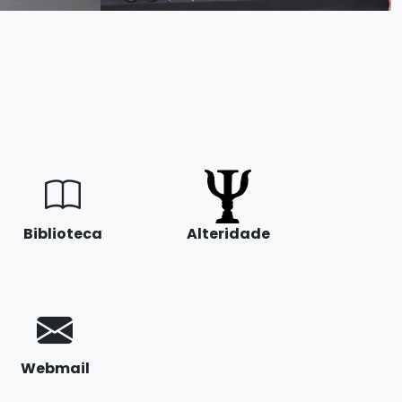
Biblioteca
Alteridade
Webmail