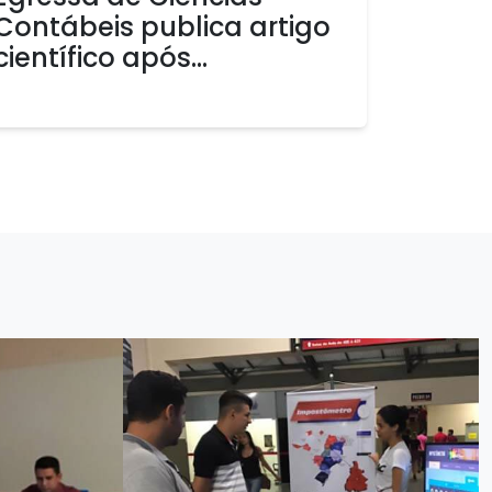
Contábeis publica artigo
científico após...