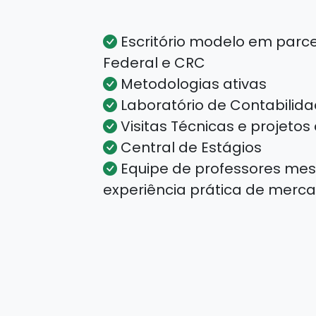
Escritório modelo em parce
Federal e CRC
Metodologias ativas
Laboratório de Contabilid
Visitas Técnicas e projetos
Central de Estágios
Equipe de professores mes
experiência prática de merc