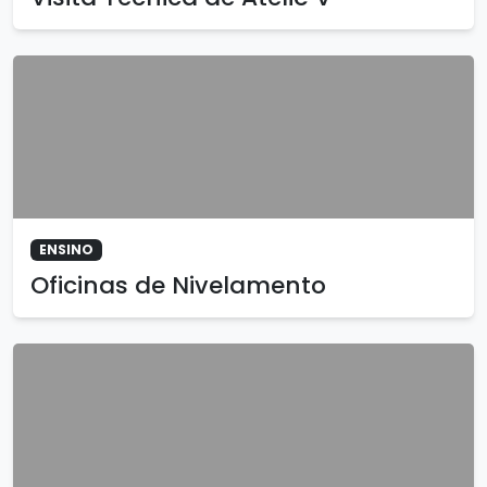
ENSINO
Oficinas de Nivelamento