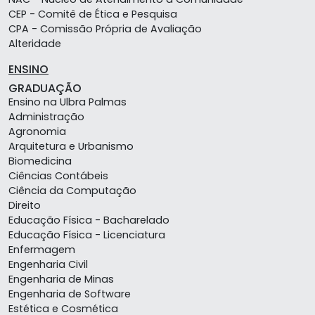
CEP - Comitê de Ética e Pesquisa
CPA - Comissão Própria de Avaliação
Alteridade
ENSINO
GRADUAÇÃO
Ensino na Ulbra Palmas
Administração
Agronomia
Arquitetura e Urbanismo
Biomedicina
Ciências Contábeis
Ciência da Computação
Direito
Educação Física - Bacharelado
Educação Física - Licenciatura
Enfermagem
Engenharia Civil
Engenharia de Minas
Engenharia de Software
Estética e Cosmética