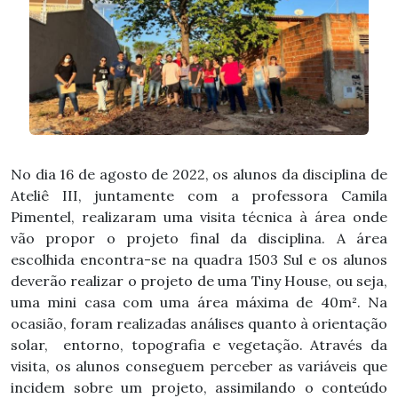
No dia 16 de agosto de 2022, os alunos da disciplina de
Ateliê III, juntamente com a professora Camila
Pimentel, realizaram uma visita técnica à área onde
vão propor o projeto final da disciplina. A área
escolhida encontra-se na quadra 1503 Sul e os alunos
deverão realizar o projeto de uma Tiny House, ou seja,
uma mini casa com uma área máxima de 40m². Na
ocasião, foram realizadas análises quanto à orientação
solar, entorno, topografia e vegetação. Através da
visita, os alunos conseguem perceber as variáveis que
incidem sobre um projeto, assimilando o conteúdo