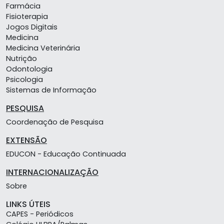
Farmácia
Fisioterapia
Jogos Digitais
Medicina
Medicina Veterinária
Nutrição
Odontologia
Psicologia
Sistemas de Informação
PESQUISA
Coordenação de Pesquisa
EXTENSÃO
EDUCON - Educação Continuada
INTERNACIONALIZAÇÃO
Sobre
LINKS ÚTEIS
CAPES - Periódicos