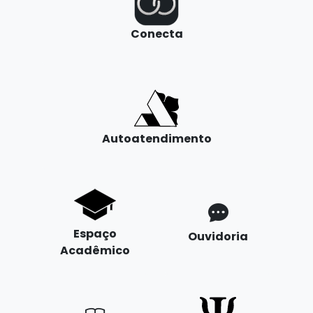
Conecta
Autoatendimento
Espaço
Ouvidoria
Acadêmico