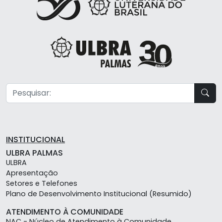
INSTITUCIONAL
ULBRA PALMAS
ULBRA
Apresentação
Setores e Telefones
Plano de Desenvolvimento Institucional (Resumido)
ATENDIMENTO À COMUNIDADE
NAC - Núcleo de Atendimento à Comunidade