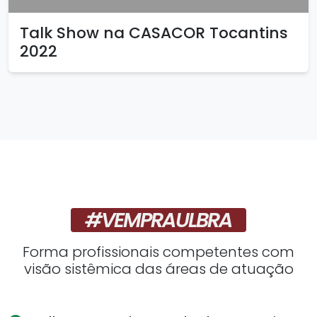
Talk Show na CASACOR Tocantins
2022
#VEMPRAULBRA
Forma profissionais competentes com
visão sistêmica das áreas de atuação