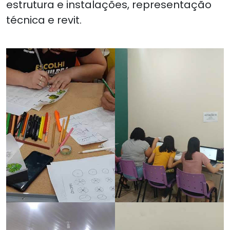
estrutura e instalações, representação
técnica e revit.