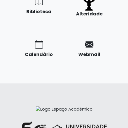
Biblioteca
Alteridade
Calendário
Webmail