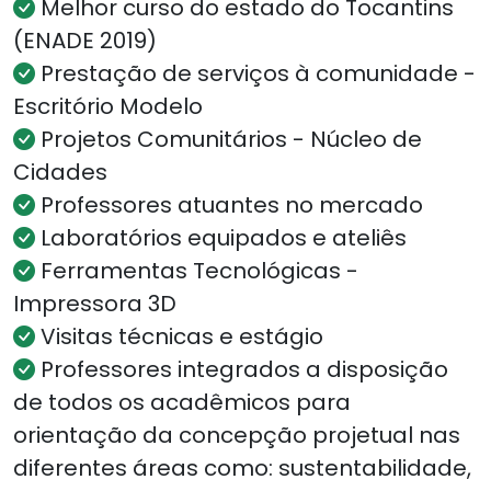
Melhor curso do estado do Tocantins
(ENADE 2019)
Prestação de serviços à comunidade -
Escritório Modelo
Projetos Comunitários - Núcleo de
Cidades
Professores atuantes no mercado
Laboratórios equipados e ateliês
Ferramentas Tecnológicas -
Impressora 3D
Visitas técnicas e estágio
Professores integrados a disposição
de todos os acadêmicos para
orientação da concepção projetual nas
diferentes áreas como: sustentabilidade,