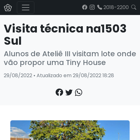
2018-2200
Visita técnica na1503
Sul
Alunos de Ateliê III visitam lote onde
vão propor uma Tiny House
29/08/2022 • Atualizado em 29/08/2022 18:28