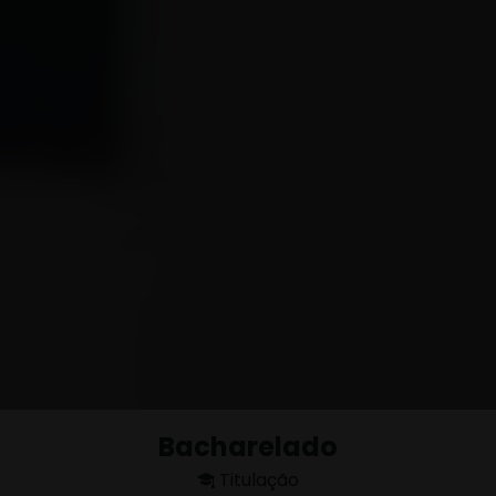
Bacharelado
Titulação