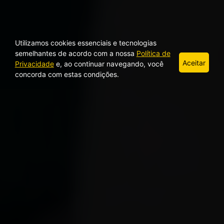
Utilizamos cookies essenciais e tecnologias
semelhantes de acordo com a nossa
Política de
Aceitar
Privacidade
e, ao continuar navegando, você
concorda com estas condições.