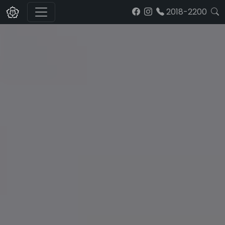
2018-2200