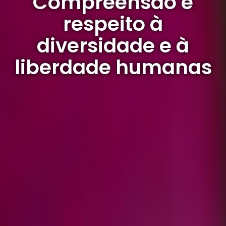
Compreensão e
respeito à
diversidade e à
liberdade humanas