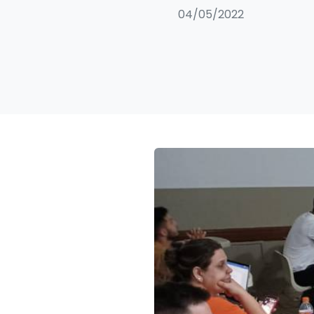
04/05/2022