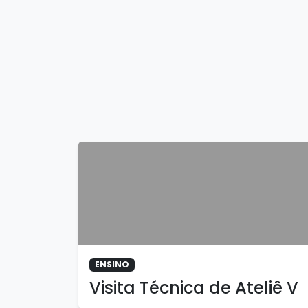
ENSINO
Visita Técnica de Ateliê V