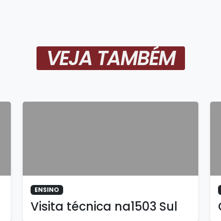
VEJA TAMBÉM
ENSINO
Visita técnica na1503 Sul