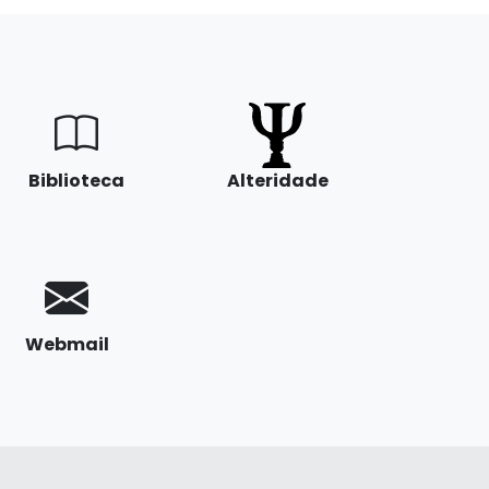
Biblioteca
Alteridade
Webmail