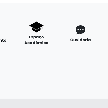
Espaço
Ouvidoria
nto
Acadêmico