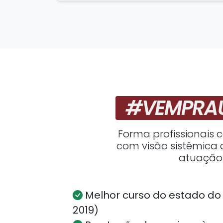
#VEMPRA
Forma profissionais
com visão sistêmica 
atuação
Melhor curso do estado do
2019)