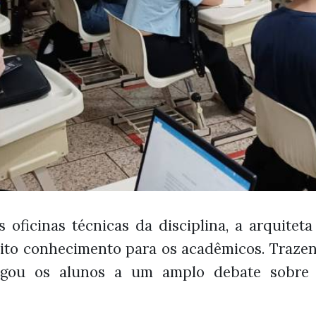
oficinas técnicas da disciplina, a arquiteta
ito conhecimento para os acadêmicos. Trazen
stigou os alunos a um amplo debate sobre