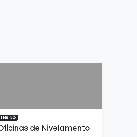
ENSINO
Oficinas de Nivelamento