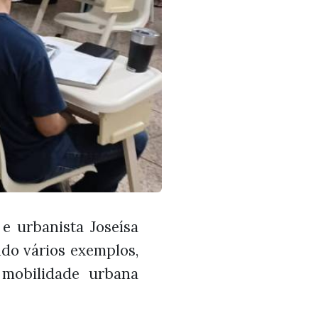
 e urbanista Joseísa
do vários exemplos,
 mobilidade urbana