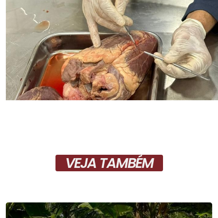
VEJA TAMBÉM