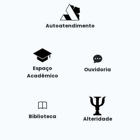
Autoatendimento
Espaço
Ouvidoria
Acadêmico
Biblioteca
Alteridade