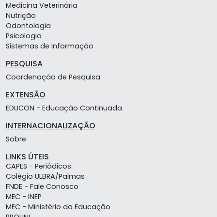
Medicina Veterinária
Nutrição
Odontologia
Psicologia
Sistemas de Informação
PESQUISA
Coordenação de Pesquisa
EXTENSÃO
EDUCON - Educação Continuada
INTERNACIONALIZAÇÃO
Sobre
LINKS ÚTEIS
CAPES - Periódicos
Colégio ULBRA/Palmas
FNDE - Fale Conosco
MEC - INEP
MEC - Ministério da Educação