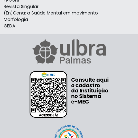
PROUNI
Revista Singular
(En)Cena: a Saúde Mental em movimento
Morfologia
GEDA