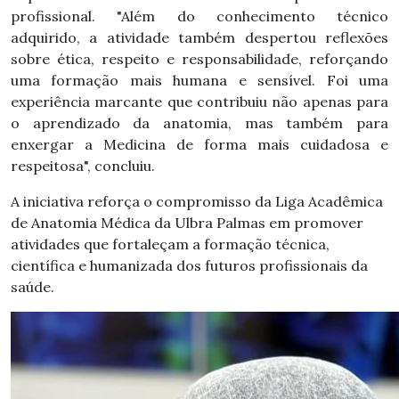
profissional. "Além do conhecimento técnico
adquirido, a atividade também despertou reflexões
sobre ética, respeito e responsabilidade, reforçando
uma formação mais humana e sensível. Foi uma
experiência marcante que contribuiu não apenas para
o aprendizado da anatomia, mas também para
enxergar a Medicina de forma mais cuidadosa e
respeitosa", concluiu.
A iniciativa reforça o compromisso da Liga Acadêmica
de Anatomia Médica da Ulbra Palmas em promover
atividades que fortaleçam a formação técnica,
científica e humanizada dos futuros profissionais da
saúde.