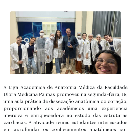
A Liga Acadêmica de Anatomia Médica da Faculdade
Ulbra Medicina Palmas promoveu na segunda-feira, 18,
uma aula prática de dissecação anatômica do coração,
proporcionando aos acadêmicos uma experiência
imersiva e enriquecedora no estudo das estruturas
cardíacas. A atividade reuniu estudantes interessados
em aprofundar os conhecimentos anatômicos por