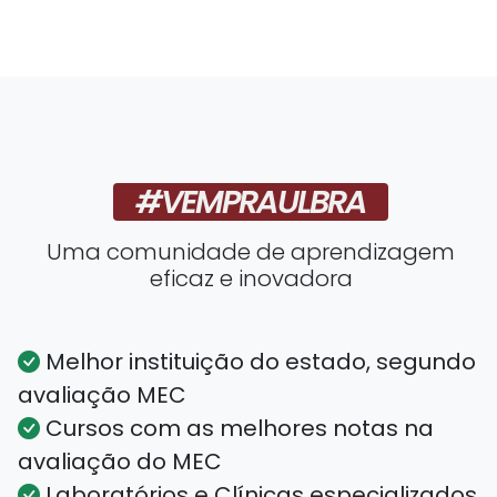
#VEMPRAULBRA
Uma comunidade de aprendizagem
eficaz e inovadora
Melhor instituição do estado, segundo
avaliação MEC
Cursos com as melhores notas na
avaliação do MEC
Laboratórios e Clínicas especializados