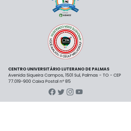
CENTRO UNIVERSITÁRIO LUTERANO DE PALMAS
Avenida Siqueira Campos, 1501 Sul, Palmas - TO - CEP
77.019-900 Caixa Postal nº 85