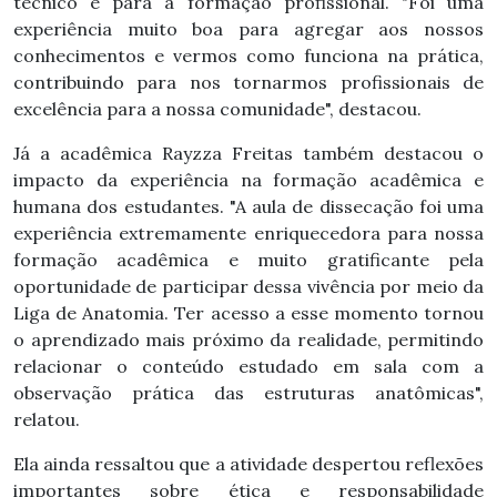
técnico e para a formação profissional. "Foi uma
experiência muito boa para agregar aos nossos
conhecimentos e vermos como funciona na prática,
contribuindo para nos tornarmos profissionais de
excelência para a nossa comunidade", destacou.
Já a acadêmica Rayzza Freitas também destacou o
impacto da experiência na formação acadêmica e
humana dos estudantes. "A aula de dissecação foi uma
experiência extremamente enriquecedora para nossa
formação acadêmica e muito gratificante pela
oportunidade de participar dessa vivência por meio da
Liga de Anatomia. Ter acesso a esse momento tornou
o aprendizado mais próximo da realidade, permitindo
relacionar o conteúdo estudado em sala com a
observação prática das estruturas anatômicas",
relatou.
Ela ainda ressaltou que a atividade despertou reflexões
importantes sobre ética e responsabilidade