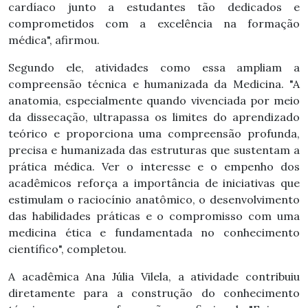
cardíaco junto a estudantes tão dedicados e
comprometidos com a excelência na formação
médica", afirmou.
Segundo ele, atividades como essa ampliam a
compreensão técnica e humanizada da Medicina. "A
anatomia, especialmente quando vivenciada por meio
da dissecação, ultrapassa os limites do aprendizado
teórico e proporciona uma compreensão profunda,
precisa e humanizada das estruturas que sustentam a
prática médica. Ver o interesse e o empenho dos
acadêmicos reforça a importância de iniciativas que
estimulam o raciocínio anatômico, o desenvolvimento
das habilidades práticas e o compromisso com uma
medicina ética e fundamentada no conhecimento
científico", completou.
A acadêmica Ana Júlia Vilela, a atividade contribuiu
diretamente para a construção do conhecimento