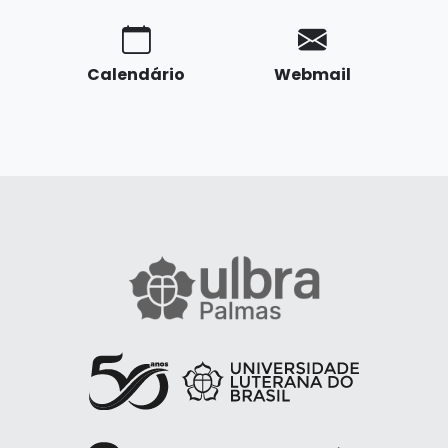
Calendário
Webmail