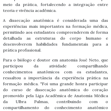
meio da prática, fortalecendo a integração entre
teoria e vivência acadêmica.
A dissecação anatômica é considerada uma das
experiências mais importantes na formação médica,
permitindo aos estudantes compreenderem de forma
detalhada as estruturas do corpo humano e
desenvolverem habilidades fundamentais para a
prática profissional.
Para o biólogo e doutor em anatomia José Neto, que
participou da atividade compartilhando
conhecimentos anatômicos com os estudantes,
ressaltou a importância da experiência prática na
formação médica. "Foi uma grande honra participar
do curso de dissecação anatômica do coração
promovido pela Liga Acadêmica de Anatomia Médica
da Ulbra Palmas, contribuindo com o
compartilhamento do conhecimento anatômico