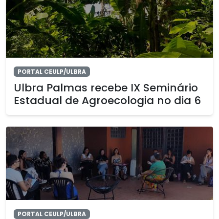
PORTAL CEULP/ULBRA
Ulbra Palmas recebe IX Seminário
Estadual de Agroecologia no dia 6
PORTAL CEULP/ULBRA