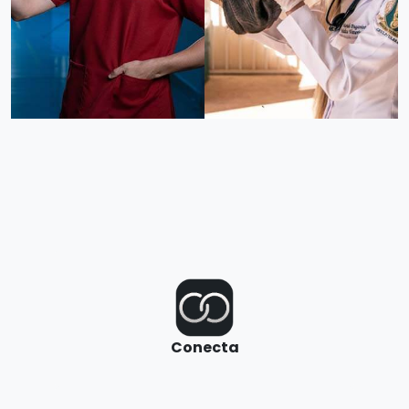
Conecta