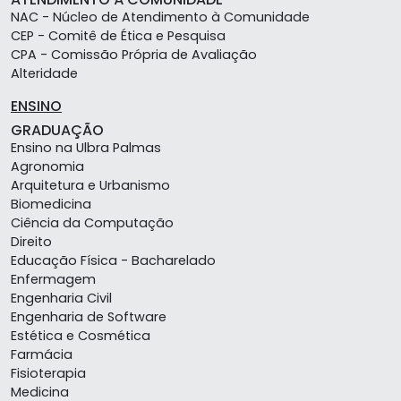
NAC - Núcleo de Atendimento à Comunidade
CEP - Comitê de Ética e Pesquisa
CPA - Comissão Própria de Avaliação
Alteridade
ENSINO
GRADUAÇÃO
Ensino na Ulbra Palmas
Agronomia
Arquitetura e Urbanismo
Biomedicina
Ciência da Computação
Direito
Educação Física - Bacharelado
Enfermagem
Engenharia Civil
Engenharia de Software
Estética e Cosmética
Farmácia
Fisioterapia
Medicina