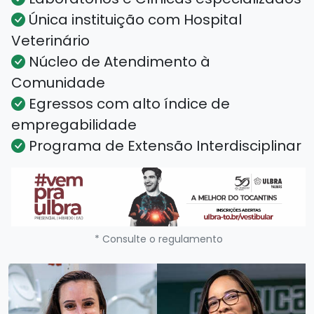
Única instituição com Hospital
Veterinário
Núcleo de Atendimento à
Comunidade
Egressos com alto índice de
empregabilidade
Programa de Extensão Interdisciplinar
* Consulte o regulamento