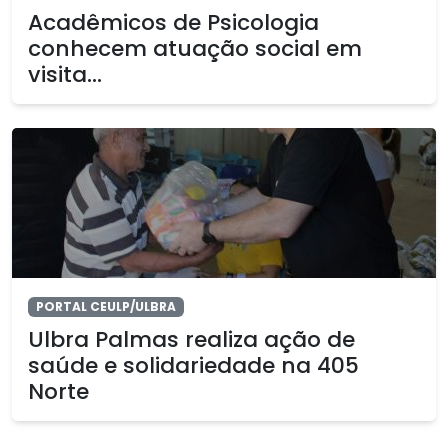
Acadêmicos de Psicologia
conhecem atuação social em
visita...
PORTAL CEULP/ULBRA
Ulbra Palmas realiza ação de
saúde e solidariedade na 405
Norte