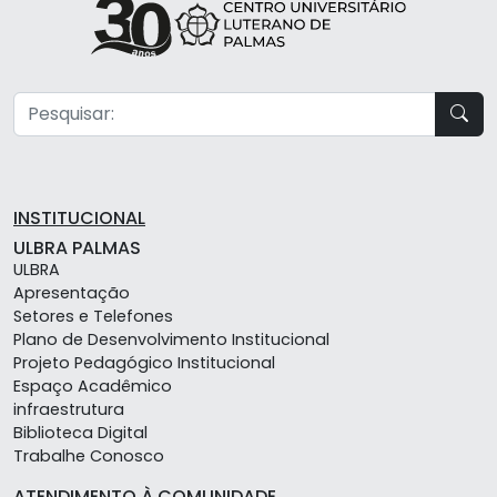
INSTITUCIONAL
ULBRA PALMAS
ULBRA
Apresentação
Setores e Telefones
Plano de Desenvolvimento Institucional
Projeto Pedagógico Institucional
Espaço Acadêmico
infraestrutura
Biblioteca Digital
Trabalhe Conosco
ATENDIMENTO À COMUNIDADE