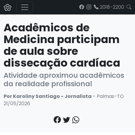
2018-2200
Acadêmicos de
Medicina participam
de aula sobre
dissecação cardíaca
Atividade aproximou acadêmicos
da realidade profissional
Por Karoliny Santiago - Jornalista
– Palmas-TO
21/05/2026