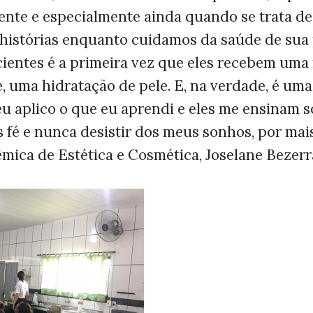
ente e especialmente ainda quando se trata de
 histórias enquanto cuidamos da saúde de sua 
ientes é a primeira vez que eles recebem uma r
, uma hidratação de pele. E, na verdade, é uma
u aplico o que eu aprendi e eles me ensinam 
s fé e nunca desistir dos meus sonhos, por mais
êmica de Estética e Cosmética, Joselane Bezerr