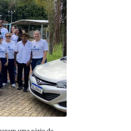
izaram uma série de