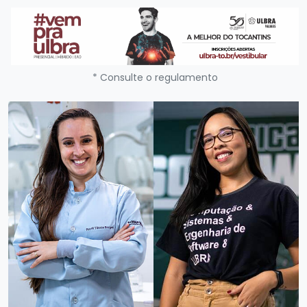
* Consulte o regulamento