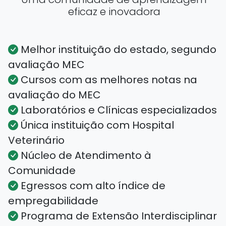
eficaz e inovadora
Melhor instituição do estado, segundo
avaliação MEC
Cursos com as melhores notas na
avaliação do MEC
Laboratórios e Clínicas especializados
Única instituição com Hospital
Veterinário
Núcleo de Atendimento à
Comunidade
Egressos com alto índice de
empregabilidade
Programa de Extensão Interdisciplinar