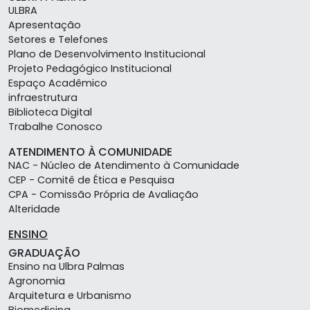
ULBRA
Apresentação
Setores e Telefones
Plano de Desenvolvimento Institucional
Projeto Pedagógico Institucional
Espaço Acadêmico
infraestrutura
Biblioteca Digital
Trabalhe Conosco
ATENDIMENTO À COMUNIDADE
NAC - Núcleo de Atendimento à Comunidade
CEP - Comitê de Ética e Pesquisa
CPA - Comissão Própria de Avaliação
Alteridade
ENSINO
GRADUAÇÃO
Ensino na Ulbra Palmas
Agronomia
Arquitetura e Urbanismo