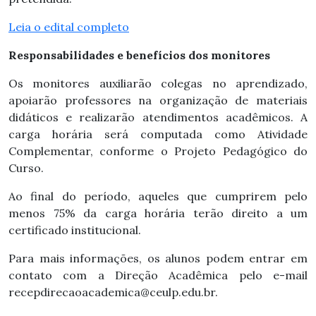
Leia o edital completo
Responsabilidades e benefícios dos monitores
Os monitores auxiliarão colegas no aprendizado,
apoiarão professores na organização de materiais
didáticos e realizarão atendimentos acadêmicos. A
carga horária será computada como Atividade
Complementar, conforme o Projeto Pedagógico do
Curso.
Ao final do período, aqueles que cumprirem pelo
menos 75% da carga horária terão direito a um
certificado institucional.
Para mais informações, os alunos podem entrar em
contato com a Direção Acadêmica pelo e-mail
recepdirecaoacademica@ceulp.edu.br.