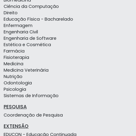
Biomedicina
Ciência da Computação
Direito
Educação Física - Bacharelado
Enfermagem
Engenharia Civil
Engenharia de Software
Estética e Cosmética
Farmácia
Fisioterapia
Medicina
Medicina Veterinária
Nutrição
Odontologia
Psicologia
Sistemas de Informação
PESQUISA
Coordenação de Pesquisa
EXTENSÃO
EDUCON - Educação Continuada