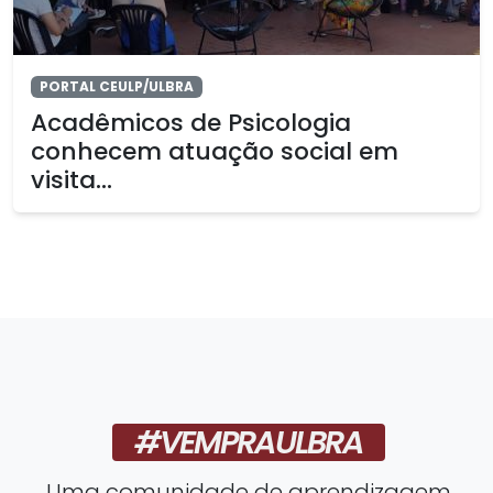
PORTAL CEULP/ULBRA
Acadêmicos de Psicologia
conhecem atuação social em
visita...
#VEMPRAULBRA
Uma comunidade de aprendizagem