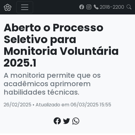
2018-2200
Aberto o Processo
Seletivo para
Monitoria Voluntária
2025.1
A monitoria permite que os
acadêmicos aprimorem
habilidades técnicas.
26/02/2025 • Atualizado em 06/03/2025 15:55