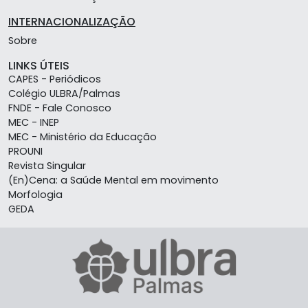
INTERNACIONALIZAÇÃO
Sobre
LINKS ÚTEIS
CAPES - Periódicos
Colégio ULBRA/Palmas
FNDE - Fale Conosco
MEC - INEP
MEC - Ministério da Educação
PROUNI
Revista Singular
(En)Cena: a Saúde Mental em movimento
Morfologia
GEDA