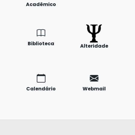
Acadêmico
Biblioteca
Alteridade
Calendário
Webmail