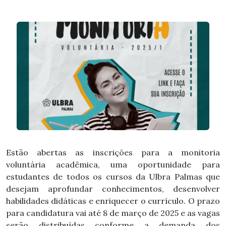
Estão abertas as inscrições para a monitoria
voluntária acadêmica, uma oportunidade para
estudantes de todos os cursos da Ulbra Palmas que
desejam aprofundar conhecimentos, desenvolver
habilidades didáticas e enriquecer o currículo. O prazo
para candidatura vai até 8 de março de 2025 e as vagas
serão distribuídas conforme a demanda dos