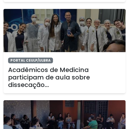
PORTAL CEULP/ULBRA
Acadêmicos de Medicina
participam de aula sobre
dissecação...