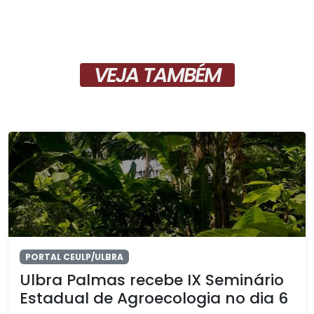
VEJA TAMBÉM
PORTAL CEULP/ULBRA
Ulbra Palmas recebe IX Seminário
Estadual de Agroecologia no dia 6