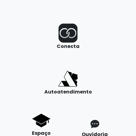
Conecta
Autoatendimento
Espaço
Ouvidoria