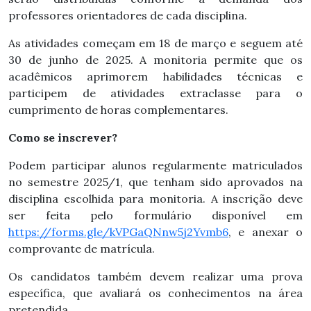
professores orientadores de cada disciplina.
As atividades começam em 18 de março e seguem até
30 de junho de 2025. A monitoria permite que os
acadêmicos aprimorem habilidades técnicas e
participem de atividades extraclasse para o
cumprimento de horas complementares.
Como se inscrever?
Podem participar alunos regularmente matriculados
no semestre 2025/1, que tenham sido aprovados na
disciplina escolhida para monitoria. A inscrição deve
ser feita pelo formulário disponível em
https://forms.gle/kVPGaQNnw5j2Yvmb6
, e anexar o
comprovante de matrícula.
Os candidatos também devem realizar uma prova
específica, que avaliará os conhecimentos na área
pretendida.