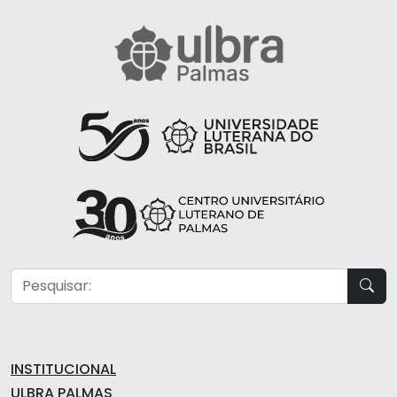
INSTITUCIONAL
ULBRA PALMAS