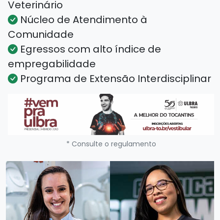
Veterinário
Núcleo de Atendimento à
Comunidade
Egressos com alto índice de
empregabilidade
Programa de Extensão Interdisciplinar
* Consulte o regulamento