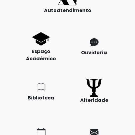
Autoatendimento
Espaço
Ouvidoria
Acadêmico
Biblioteca
Alteridade