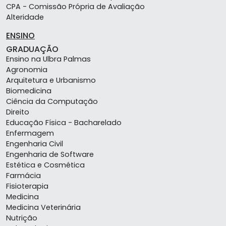
CPA - Comissão Própria de Avaliação
Alteridade
ENSINO
GRADUAÇÃO
Ensino na Ulbra Palmas
Agronomia
Arquitetura e Urbanismo
Biomedicina
Ciência da Computação
Direito
Educação Física - Bacharelado
Enfermagem
Engenharia Civil
Engenharia de Software
Estética e Cosmética
Farmácia
Fisioterapia
Medicina
Medicina Veterinária
Nutrição