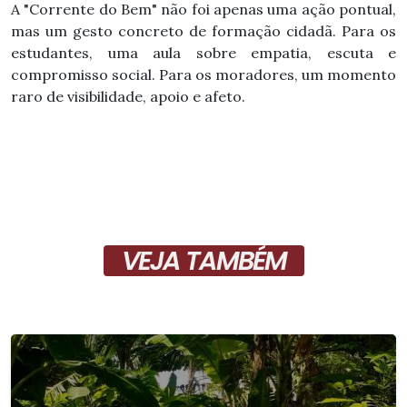
A "Corrente do Bem" não foi apenas uma ação pontual,
mas um gesto concreto de formação cidadã. Para os
estudantes, uma aula sobre empatia, escuta e
compromisso social. Para os moradores, um momento
raro de visibilidade, apoio e afeto.
VEJA TAMBÉM