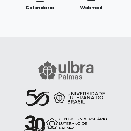
Calendário
Webmail