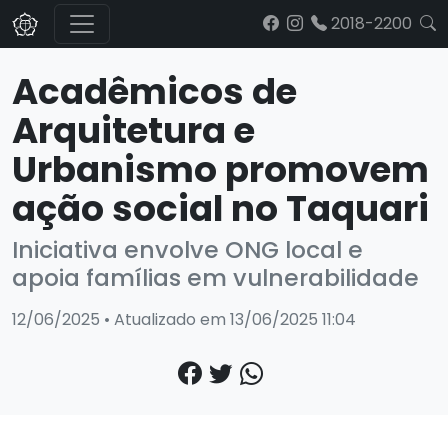
2018-2200
Acadêmicos de
Arquitetura e
Urbanismo promovem
ação social no Taquari
Iniciativa envolve ONG local e
apoia famílias em vulnerabilidade
12/06/2025 • Atualizado em 13/06/2025 11:04