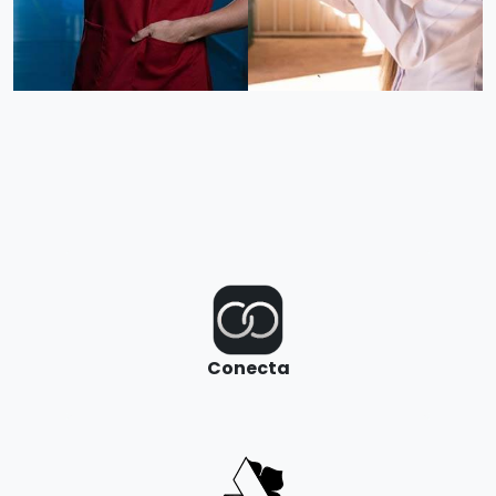
Conecta