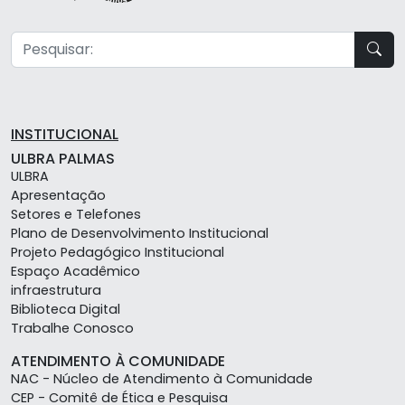
INSTITUCIONAL
ULBRA PALMAS
ULBRA
Apresentação
Setores e Telefones
Plano de Desenvolvimento Institucional
Projeto Pedagógico Institucional
Espaço Acadêmico
infraestrutura
Biblioteca Digital
Trabalhe Conosco
ATENDIMENTO À COMUNIDADE
NAC - Núcleo de Atendimento à Comunidade
CEP - Comitê de Ética e Pesquisa