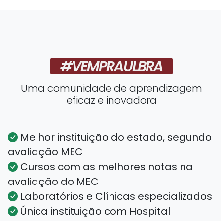
#VEMPRAULBRA
Uma comunidade de aprendizagem
eficaz e inovadora
Melhor instituição do estado, segundo
avaliação MEC
Cursos com as melhores notas na
avaliação do MEC
Laboratórios e Clínicas especializados
Única instituição com Hospital