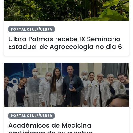
PORTAL CEULP/ULBRA
Ulbra Palmas recebe IX Seminário
Estadual de Agroecologia no dia 6
PORTAL CEULP/ULBRA
Acadêmicos de Medicina