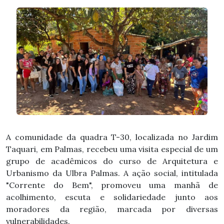
A comunidade da quadra T-30, localizada no Jardim
Taquari, em Palmas, recebeu uma visita especial de um
grupo de acadêmicos do curso de Arquitetura e
Urbanismo da Ulbra Palmas. A ação social, intitulada
"Corrente do Bem", promoveu uma manhã de
acolhimento, escuta e solidariedade junto aos
moradores da região, marcada por diversas
vulnerabilidades.