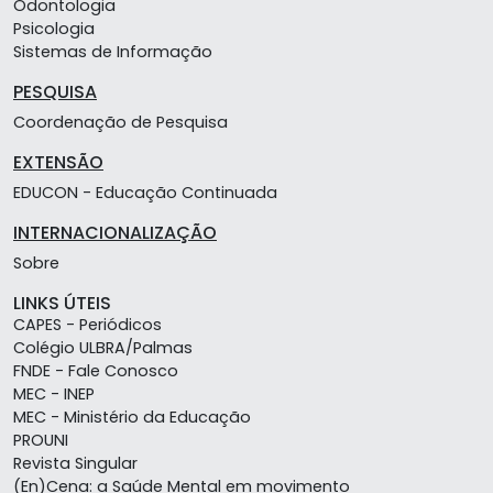
Odontologia
Psicologia
Sistemas de Informação
PESQUISA
Coordenação de Pesquisa
EXTENSÃO
EDUCON - Educação Continuada
INTERNACIONALIZAÇÃO
Sobre
LINKS ÚTEIS
CAPES - Periódicos
Colégio ULBRA/Palmas
FNDE - Fale Conosco
MEC - INEP
MEC - Ministério da Educação
PROUNI
Revista Singular
(En)Cena: a Saúde Mental em movimento