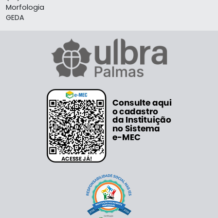
Morfologia
GEDA