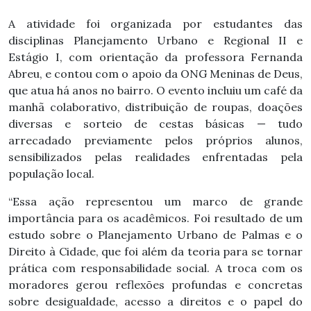
A atividade foi organizada por estudantes das
disciplinas Planejamento Urbano e Regional II e
Estágio I, com orientação da professora Fernanda
Abreu, e contou com o apoio da ONG Meninas de Deus,
que atua há anos no bairro. O evento incluiu um café da
manhã colaborativo, distribuição de roupas, doações
diversas e sorteio de cestas básicas — tudo
arrecadado previamente pelos próprios alunos,
sensibilizados pelas realidades enfrentadas pela
população local.
“Essa ação representou um marco de grande
importância para os acadêmicos. Foi resultado de um
estudo sobre o Planejamento Urbano de Palmas e o
Direito à Cidade, que foi além da teoria para se tornar
prática com responsabilidade social. A troca com os
moradores gerou reflexões profundas e concretas
sobre desigualdade, acesso a direitos e o papel do