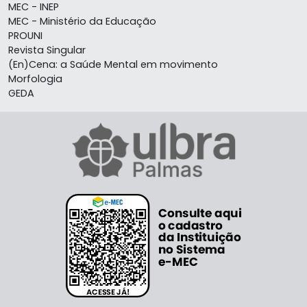
MEC - INEP
MEC - Ministério da Educação
PROUNI
Revista Singular
(En)Cena: a Saúde Mental em movimento
Morfologia
GEDA