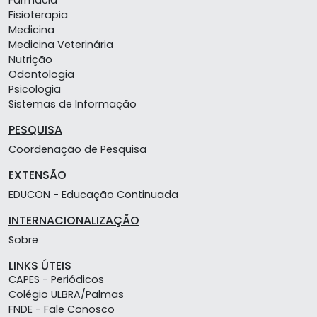
Farmácia
Fisioterapia
Medicina
Medicina Veterinária
Nutrição
Odontologia
Psicologia
Sistemas de Informação
PESQUISA
Coordenação de Pesquisa
EXTENSÃO
EDUCON - Educação Continuada
INTERNACIONALIZAÇÃO
Sobre
LINKS ÚTEIS
CAPES - Periódicos
Colégio ULBRA/Palmas
FNDE - Fale Conosco