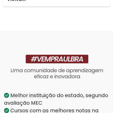
#VEMPRAULBRA
Uma comunidade de aprendizagem
eficaz e inovadora
Melhor instituição do estado, segundo
avaliação MEC
Cursos com as melhores notas na