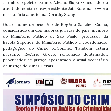
Jairinho, o goleiro Bruno, Adelino Bispo -- acusado do
atentado contra o ex-presidente Jair Bolsonaro -- e a
missionária americana Dorothy Stang.
Outro nome de peso é o de Rogério Sanches Cunha,
considerado um dos maiores juristas do país, membro
do Ministério Público de São Paulo, professor da
Escola Superior do Ministério Público e coordenador
pedagógico do Curso RSConline. Também estará
presente Rogério Greco, renomado doutrinador,
procurador de justiça aposentado e atual secretário
de Justiça de Minas Gerais.