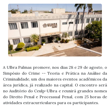
A Ulbra Palmas promove, nos dias 28 e 29 de agosto, o
Simpósio do Crime -- Teoria e Prática na Análise da
Criminalidade, um dos maiores eventos acadêmicos da
área jurídica, já realizado na capital. O encontro será
no Auditório do Ceulp-Ulbra e reunirá grandes nomes
do Direito Penal e Processual Penal, com 25 horas de
atividades extracurriculares para os participantes.