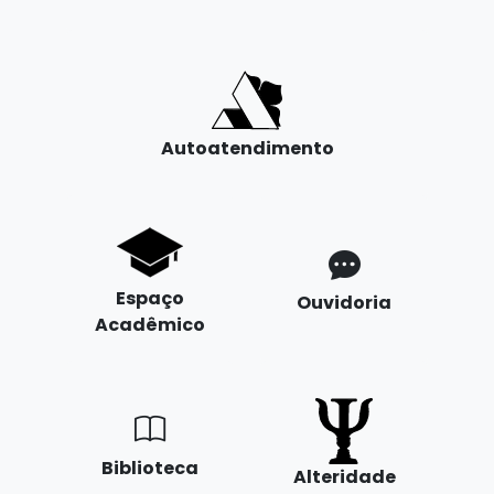
Autoatendimento
Espaço
Ouvidoria
Acadêmico
Biblioteca
Alteridade