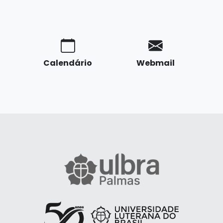
Calendário
Webmail