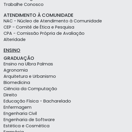
Trabalhe Conosco
ATENDIMENTO À COMUNIDADE
NAC - Núcleo de Atendimento à Comunidade
CEP - Comitê de Ética e Pesquisa
CPA - Comissão Própria de Avaliação
Alteridade
ENSINO
GRADUAÇÃO
Ensino na Ulbra Palmas
Agronomia
Arquitetura e Urbanismo
Biomedicina
Ciência da Computação
Direito
Educação Física - Bacharelado
Enfermagem
Engenharia Civil
Engenharia de Software
Estética e Cosmética