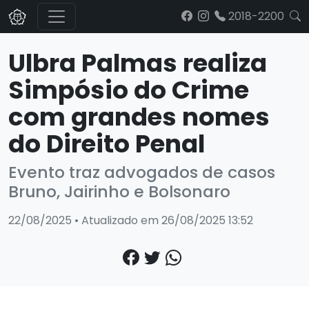
2018-2200
Ulbra Palmas realiza
Simpósio do Crime
com grandes nomes
do Direito Penal
Evento traz advogados de casos
Bruno, Jairinho e Bolsonaro
22/08/2025 • Atualizado em 26/08/2025 13:52