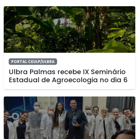
PORTAL CEULP/ULBRA
Ulbra Palmas recebe IX Seminário
Estadual de Agroecologia no dia 6