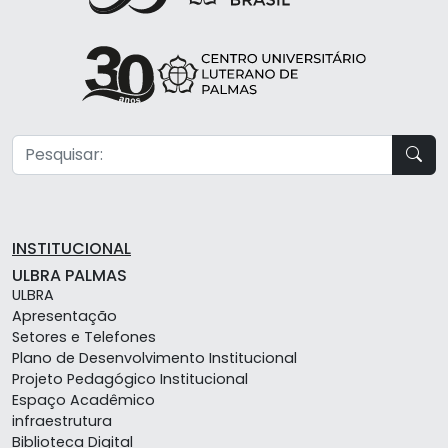
INSTITUCIONAL
ULBRA PALMAS
ULBRA
Apresentação
Setores e Telefones
Plano de Desenvolvimento Institucional
Projeto Pedagógico Institucional
Espaço Acadêmico
infraestrutura
Biblioteca Digital