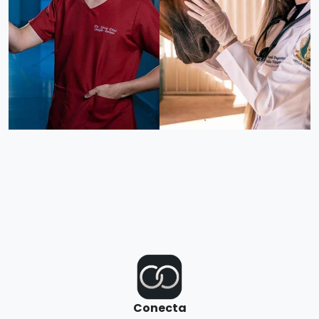
Conecta