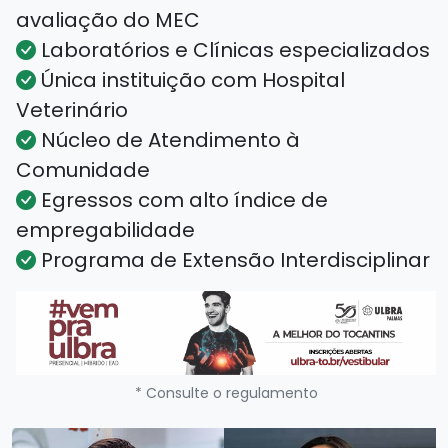
avaliação do MEC
Laboratórios e Clínicas especializados
Única instituição com Hospital
Veterinário
Núcleo de Atendimento à
Comunidade
Egressos com alto índice de
empregabilidade
Programa de Extensão Interdisciplinar
* Consulte o regulamento