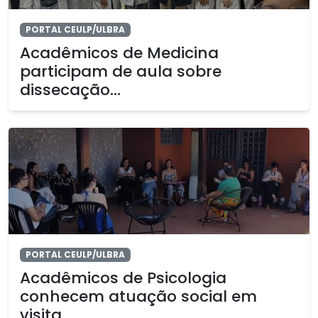
PORTAL CEULP/ULBRA
Acadêmicos de Medicina
participam de aula sobre
dissecação...
PORTAL CEULP/ULBRA
Acadêmicos de Psicologia
conhecem atuação social em
visita...