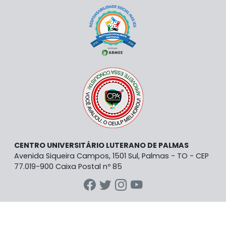
CENTRO UNIVERSITÁRIO LUTERANO DE PALMAS
Avenida Siqueira Campos, 1501 Sul, Palmas - TO - CEP
77.019-900 Caixa Postal nº 85