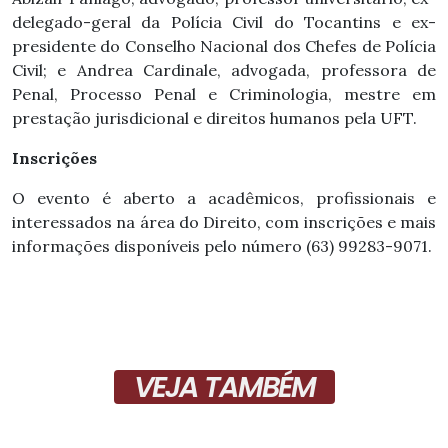
delegado-geral da Polícia Civil do Tocantins e ex-
presidente do Conselho Nacional dos Chefes de Polícia
Civil; e Andrea Cardinale, advogada, professora de
Penal, Processo Penal e Criminologia, mestre em
prestação jurisdicional e direitos humanos pela UFT.
Inscrições
O evento é aberto a acadêmicos, profissionais e
interessados na área do Direito, com inscrições e mais
informações disponíveis pelo número (63) 99283-9071.
VEJA TAMBÉM