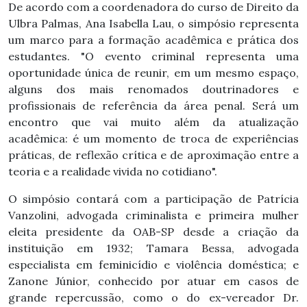
De acordo com a coordenadora do curso de Direito da
Ulbra Palmas, Ana Isabella Lau, o simpósio representa
um marco para a formação acadêmica e prática dos
estudantes. "O evento criminal representa uma
oportunidade única de reunir, em um mesmo espaço,
alguns dos mais renomados doutrinadores e
profissionais de referência da área penal. Será um
encontro que vai muito além da atualização
acadêmica: é um momento de troca de experiências
práticas, de reflexão crítica e de aproximação entre a
teoria e a realidade vivida no cotidiano".
O simpósio contará com a participação de Patrícia
Vanzolini, advogada criminalista e primeira mulher
eleita presidente da OAB-SP desde a criação da
instituição em 1932; Tamara Bessa, advogada
especialista em feminicídio e violência doméstica; e
Zanone Júnior, conhecido por atuar em casos de
grande repercussão, como o do ex-vereador Dr.