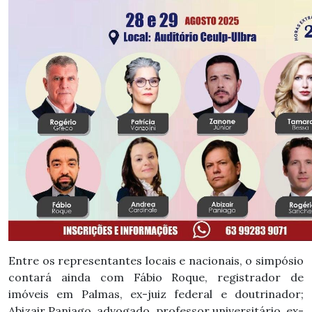
Entre os representantes locais e nacionais, o simpósio
contará ainda com Fábio Roque, registrador de
imóveis em Palmas, ex-juiz federal e doutrinador;
Abizair Paniago, advogado, professor universitário, ex-