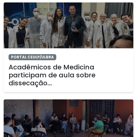
PORTAL CEULP/ULBRA
Acadêmicos de Medicina
participam de aula sobre
dissecação...