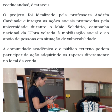
reeducandas", destacou.
O projeto foi idealizado pela professora Andréa
Cardinale e integra as ações sociais promovidas pela
universidade durante o Maio Solidário, campanha
nacional da Ulbra voltada à mobilização social e ao
apoio de pessoas em situação de vulnerabilidade.
A comunidade acadêmica e o público externo podem
participar da ação adquirindo os tapetes diretamente
no local da venda.