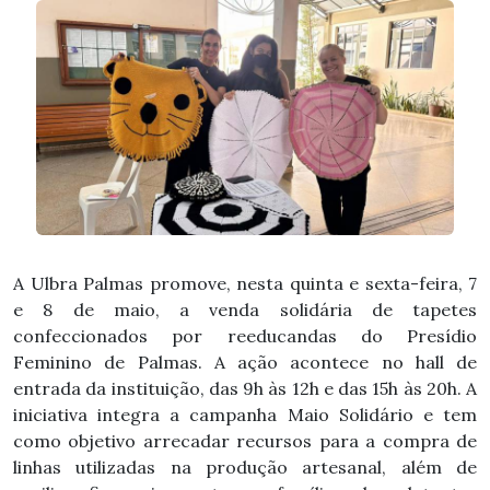
A Ulbra Palmas promove, nesta quinta e sexta-feira, 7
e 8 de maio, a venda solidária de tapetes
confeccionados por reeducandas do Presídio
Feminino de Palmas. A ação acontece no hall de
entrada da instituição, das 9h às 12h e das 15h às 20h. A
iniciativa integra a campanha Maio Solidário e tem
como objetivo arrecadar recursos para a compra de
linhas utilizadas na produção artesanal, além de