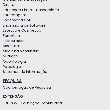
Direito
Educação Física - Bacharelado
Enfermagem
Engenharia Civil
Engenharia de Software
Estética e Cosmética
Farmácia
Fisioterapia
Medicina
Medicina Veterinária
Nutrição
Odontologia
Psicologia
Sistemas de Informação
PESQUISA
Coordenação de Pesquisa
EXTENSÃO
EDUCON - Educação Continuada