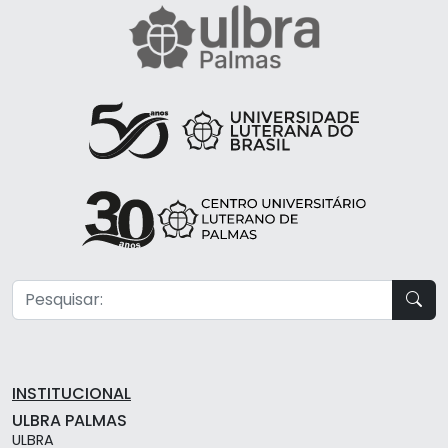
INSTITUCIONAL
ULBRA PALMAS
ULBRA