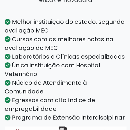
eficaz e inovadora
Melhor instituição do estado, segundo
avaliação MEC
Cursos com as melhores notas na
avaliação do MEC
Laboratórios e Clínicas especializados
Única instituição com Hospital
Veterinário
Núcleo de Atendimento à
Comunidade
Egressos com alto índice de
empregabilidade
Programa de Extensão Interdisciplinar