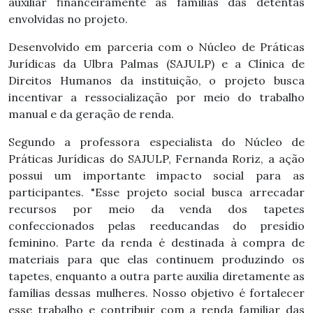
auxiliar financeiramente as famílias das detentas
envolvidas no projeto.
Desenvolvido em parceria com o Núcleo de Práticas
Jurídicas da Ulbra Palmas (SAJULP) e a Clínica de
Direitos Humanos da instituição, o projeto busca
incentivar a ressocialização por meio do trabalho
manual e da geração de renda.
Segundo a professora especialista do Núcleo de
Práticas Jurídicas do SAJULP, Fernanda Roriz, a ação
possui um importante impacto social para as
participantes. "Esse projeto social busca arrecadar
recursos por meio da venda dos tapetes
confeccionados pelas reeducandas do presídio
feminino. Parte da renda é destinada à compra de
materiais para que elas continuem produzindo os
tapetes, enquanto a outra parte auxilia diretamente as
famílias dessas mulheres. Nosso objetivo é fortalecer
esse trabalho e contribuir com a renda familiar das