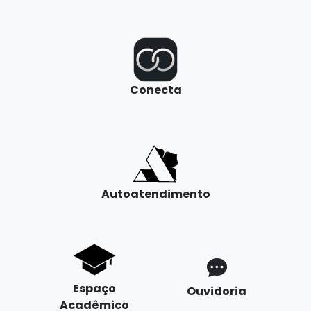
Conecta
Autoatendimento
Espaço
Ouvidoria
Acadêmico