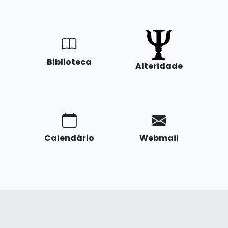
Biblioteca
Alteridade
Calendário
Webmail