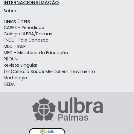
INTERNACIONALIZAÇÃO
Sobre
LINKS ÚTEIS
CAPES - Periódicos
Colégio ULBRA/Palmas
FNDE - Fale Conosco
MEC - INEP
MEC - Ministério da Educação
PROUNI
Revista Singular
(En)Cena: a Saúde Mental em movimento
Morfologia
GEDA