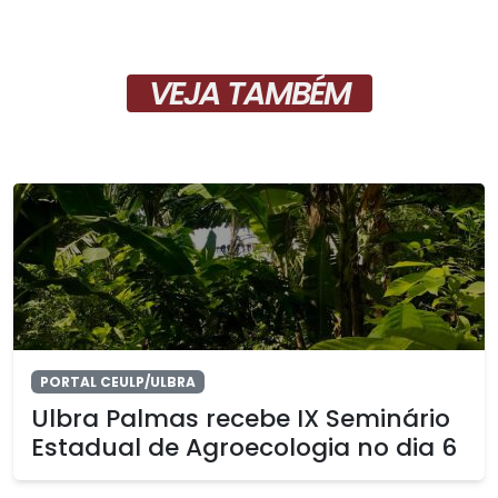
VEJA TAMBÉM
PORTAL CEULP/ULBRA
Ulbra Palmas recebe IX Seminário
Estadual de Agroecologia no dia 6