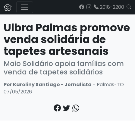
2018-2200
Ulbra Palmas promove
venda solidária de
tapetes artesanais
Maio Solidário apoia famílias com
venda de tapetes solidários
Por Karoliny Santiago - Jornalista
– Palmas-TO
07/05/2026