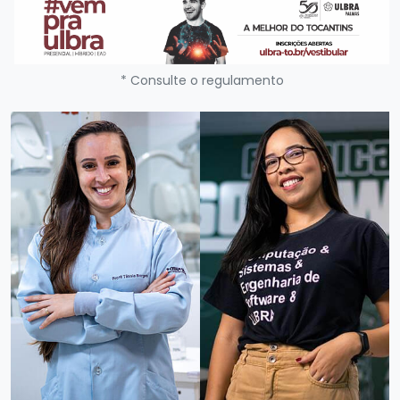
* Consulte o regulamento