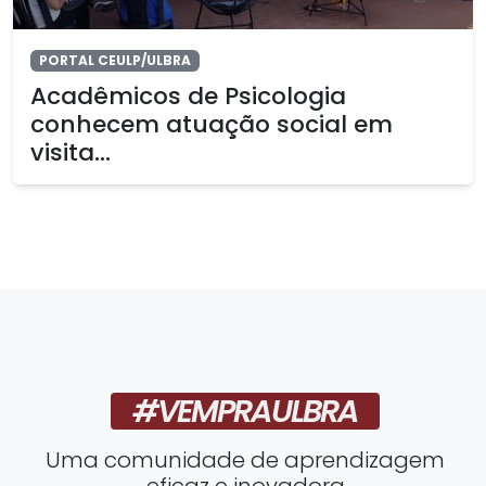
PORTAL CEULP/ULBRA
Acadêmicos de Psicologia
conhecem atuação social em
visita...
#VEMPRAULBRA
Uma comunidade de aprendizagem