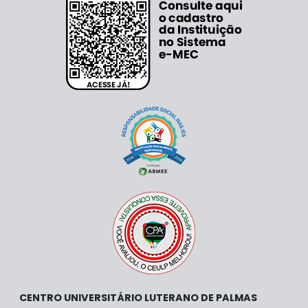
CENTRO UNIVERSITÁRIO LUTERANO DE PALMAS