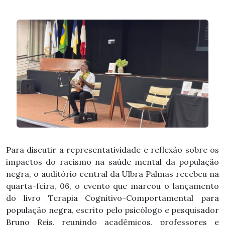
Para discutir a representatividade e reflexão sobre os
impactos do racismo na saúde mental da população
negra, o auditório central da Ulbra Palmas recebeu na
quarta-feira, 06, o evento que marcou o lançamento
do livro Terapia Cognitivo-Comportamental para
população negra, escrito pelo psicólogo e pesquisador
Bruno Reis, reunindo acadêmicos, professores e