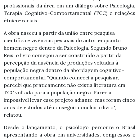
profissionais da área em um diálogo sobre Psicologia,
Terapia Cognitivo-Comportamental (TCC) e relações
étnico-raciais.
A obra nasceu a partir da união entre pesquisa
científica e vivências pessoais do autor enquanto
homem negro dentro da Psicologia. Segundo Bruno
Reis, o livro começou a ser construído a partir da
percepção da ausência de produções voltadas à
população negra dentro da abordagem cognitivo-
comportamental. "Quando comecei a pesquisar,
percebi que praticamente não existia literatura em
TCC voltada para a população negra. Parecia
impossível levar esse projeto adiante, mas foram cinco
anos de estudos até conseguir concluir o livro",
relatou.
Desde o lançamento, o psicólogo percorre o Brasil
apresentando a obra em universidades, congressos e