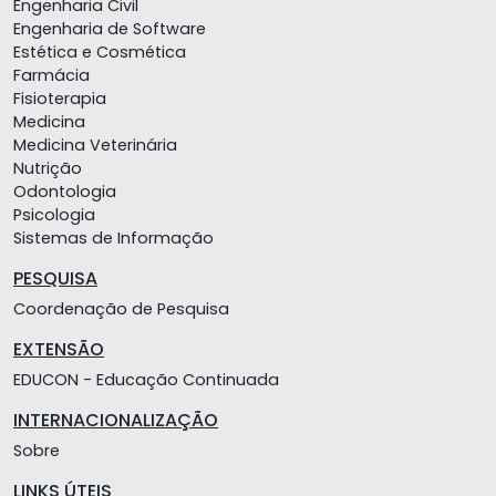
Engenharia Civil
Engenharia de Software
Estética e Cosmética
Farmácia
Fisioterapia
Medicina
Medicina Veterinária
Nutrição
Odontologia
Psicologia
Sistemas de Informação
PESQUISA
Coordenação de Pesquisa
EXTENSÃO
EDUCON - Educação Continuada
INTERNACIONALIZAÇÃO
Sobre
LINKS ÚTEIS