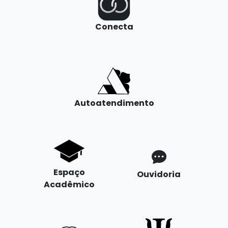
Conecta
Autoatendimento
Espaço
Ouvidoria
Acadêmico