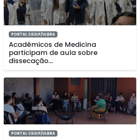
PORTAL CEULP/ULBRA
Acadêmicos de Medicina
participam de aula sobre
dissecação...
PORTAL CEULP/ULBRA