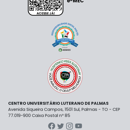
CENTRO UNIVERSITÁRIO LUTERANO DE PALMAS
Avenida Siqueira Campos, 1501 Sul, Palmas - TO - CEP
77.019-900 Caixa Postal nº 85