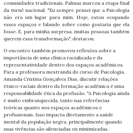
comunidades tradicionais. Palmas marcou a etapa final
da turnê nacional. "Eu sempre pensei que a Psicologia
não era um lugar para mim. Hoje, estou ocupando
esses espaços e falando sobre como gostaria que ela
fosse. E, para minha surpresa, muitas pessoas também
querem essa transformação", destacou.
O encontro também promoveu reflexões sobre a
importância de uma clínica racializada e da
representatividade dentro dos espaços acadêmicos.
Para a professora mestranda do curso de Psicologia,
Amanda Cristina Gonçalves Dias, discutir relações
étnico-raciais dentro da formação acadêmica é uma
responsabilidade ética da profissão. "A Psicologia ainda
é muito embranquecida, tanto nas referências
teóricas quanto nos espaços acadêmicos e
profissionais. Isso impacta diretamente a saúde
mental da população negra, principalmente quando
suas vivências são silenciadas ou minimizadas.