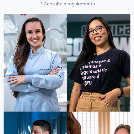
* Consulte o regulamento