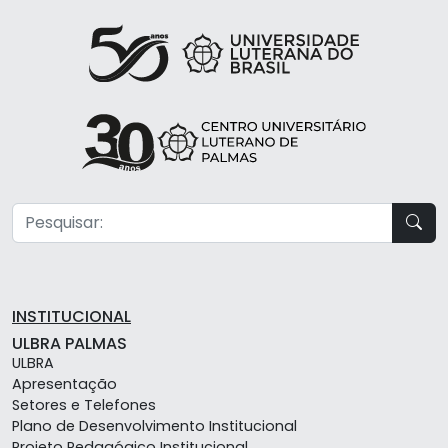
INSTITUCIONAL
ULBRA PALMAS
ULBRA
Apresentação
Setores e Telefones
Plano de Desenvolvimento Institucional
Projeto Pedagógico Institucional