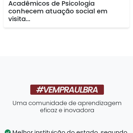
Acadêmicos de Psicologia
conhecem atuação social em
visita...
#VEMPRAULBRA
Uma comunidade de aprendizagem
eficaz e inovadora
Melhor instituição do estado, segundo