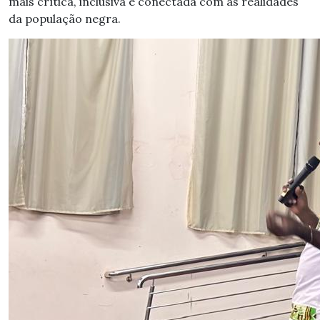
mais crítica, inclusiva e conectada com as realidades
da população negra.