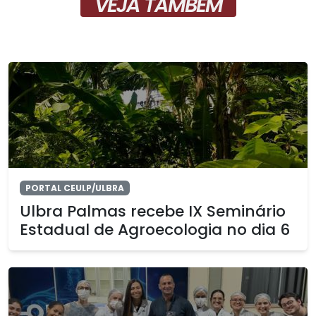
VEJA TAMBÉM
PORTAL CEULP/ULBRA
Ulbra Palmas recebe IX Seminário
Estadual de Agroecologia no dia 6