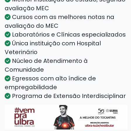
avaliação MEC
Cursos com as melhores notas na
avaliação do MEC
Laboratórios e Clínicas especializados
Única instituição com Hospital
Veterinário
Núcleo de Atendimento à
Comunidade
Egressos com alto índice de
empregabilidade
Programa de Extensão Interdisciplinar