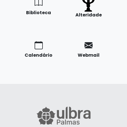
Biblioteca
Alteridade
Calendário
Webmail