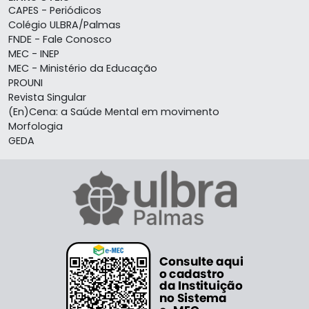
CAPES - Periódicos
Colégio ULBRA/Palmas
FNDE - Fale Conosco
MEC - INEP
MEC - Ministério da Educação
PROUNI
Revista Singular
(En)Cena: a Saúde Mental em movimento
Morfologia
GEDA