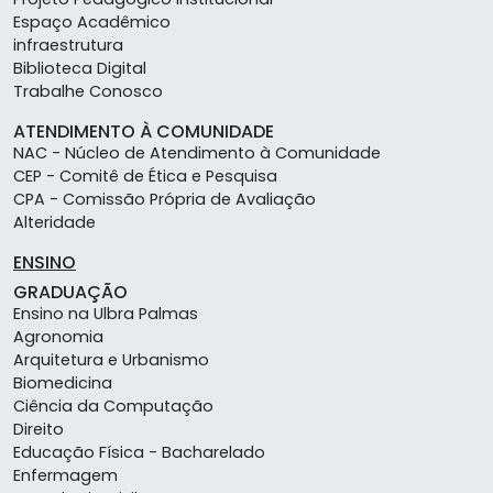
Espaço Acadêmico
infraestrutura
Biblioteca Digital
Trabalhe Conosco
ATENDIMENTO À COMUNIDADE
NAC - Núcleo de Atendimento à Comunidade
CEP - Comitê de Ética e Pesquisa
CPA - Comissão Própria de Avaliação
Alteridade
ENSINO
GRADUAÇÃO
Ensino na Ulbra Palmas
Agronomia
Arquitetura e Urbanismo
Biomedicina
Ciência da Computação
Direito
Educação Física - Bacharelado
Enfermagem