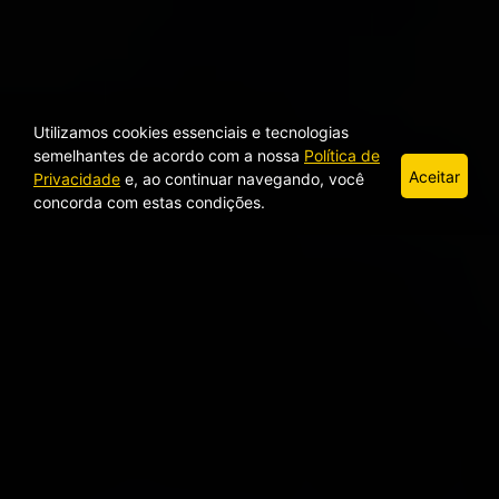
Utilizamos cookies essenciais e tecnologias
semelhantes de acordo com a nossa
Política de
Aceitar
Privacidade
e, ao continuar navegando, você
concorda com estas condições.