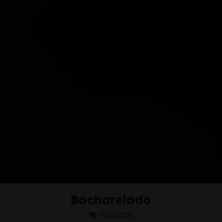
Bacharelado
Titulação