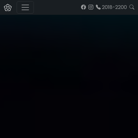
2018-2200