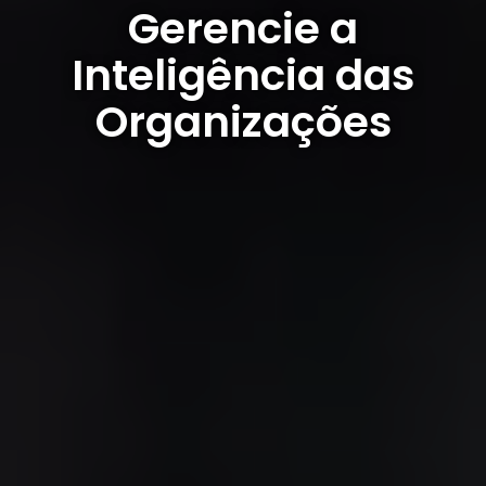
Gerencie a
Inteligência das
Organizações