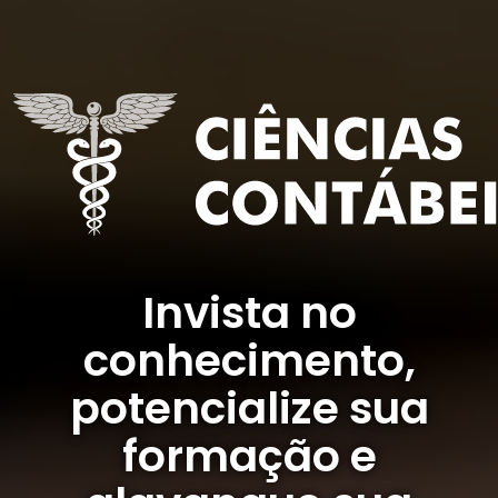
Invista no
conhecimento,
potencialize sua
formação e