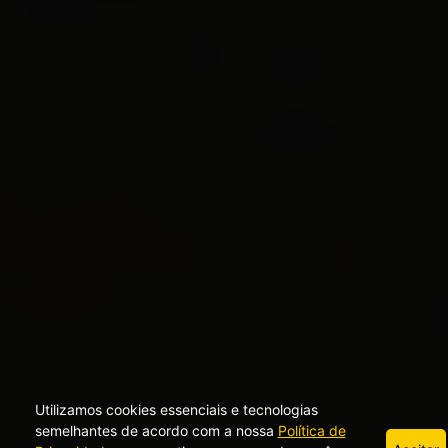
Utilizamos cookies essenciais e tecnologias
semelhantes de acordo com a nossa
Política de