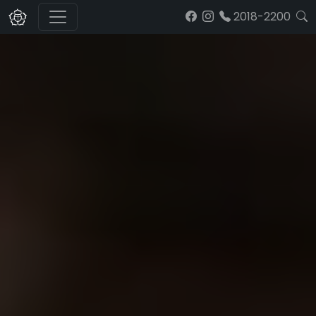
2018-2200