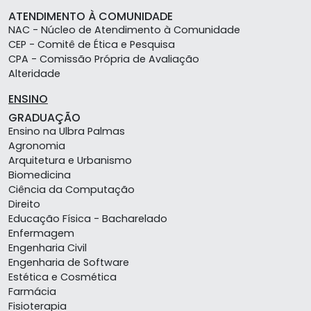
ATENDIMENTO À COMUNIDADE
NAC - Núcleo de Atendimento à Comunidade
CEP - Comitê de Ética e Pesquisa
CPA - Comissão Própria de Avaliação
Alteridade
ENSINO
GRADUAÇÃO
Ensino na Ulbra Palmas
Agronomia
Arquitetura e Urbanismo
Biomedicina
Ciência da Computação
Direito
Educação Física - Bacharelado
Enfermagem
Engenharia Civil
Engenharia de Software
Estética e Cosmética
Farmácia
Fisioterapia