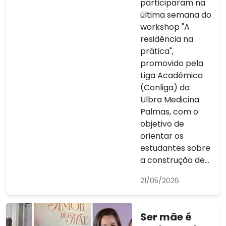
participaram na
última semana do
workshop "A
residência na
prática",
promovido pela
Liga Acadêmica
(Conliga) da
Ulbra Medicina
Palmas, com o
objetivo de
orientar os
estudantes sobre
a construção de...
21/05/2026
Ser mãe é