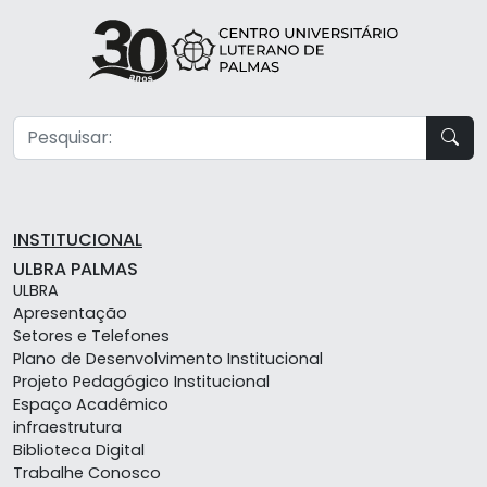
INSTITUCIONAL
ULBRA PALMAS
ULBRA
Apresentação
Setores e Telefones
Plano de Desenvolvimento Institucional
Projeto Pedagógico Institucional
Espaço Acadêmico
infraestrutura
Biblioteca Digital
Trabalhe Conosco