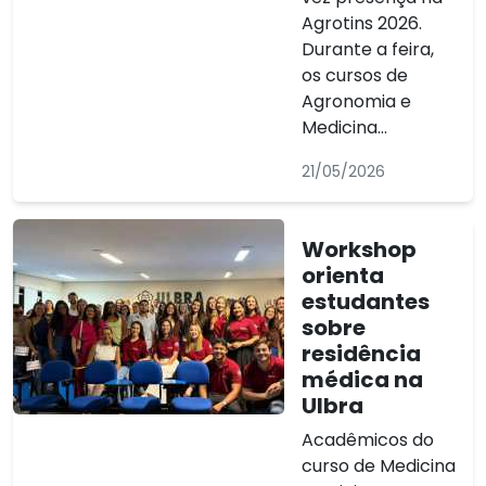
Agrotins 2026.
Durante a feira,
os cursos de
Agronomia e
Medicina...
21/05/2026
Workshop
orienta
estudantes
sobre
residência
médica na
Ulbra
Acadêmicos do
curso de Medicina