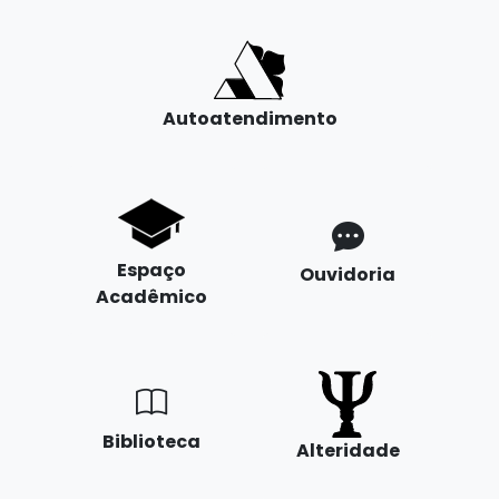
Autoatendimento
Espaço
Ouvidoria
Acadêmico
Biblioteca
Alteridade