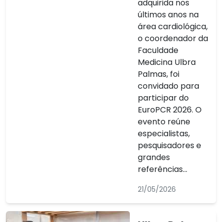
adquirida nos
últimos anos na
área cardiológica,
o coordenador da
Faculdade
Medicina Ulbra
Palmas, foi
convidado para
participar do
EuroPCR 2026. O
evento reúne
especialistas,
pesquisadores e
grandes
referências...
21/05/2026