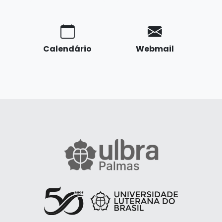
Calendário
Webmail