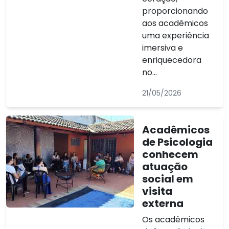
proporcionando
aos acadêmicos
uma experiência
imersiva e
enriquecedora
no...
21/05/2026
Acadêmicos
de Psicologia
conhecem
atuação
social em
visita
externa
Os acadêmicos