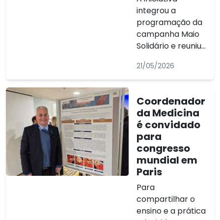
integrou a
programação da
campanha Maio
Solidário e reuniu...
21/05/2026
Coordenador
da Medicina
é convidado
para
congresso
mundial em
Paris
Para
compartilhar o
ensino e a prática