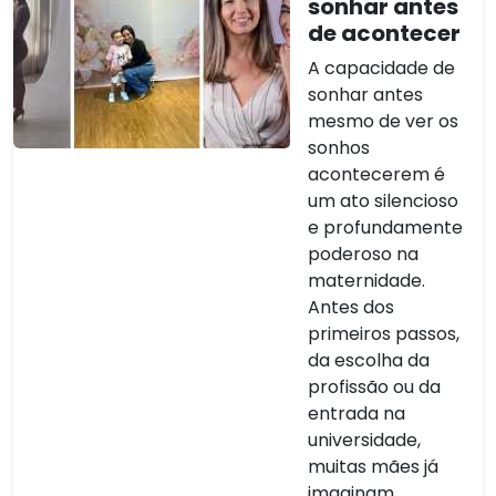
sonhar antes
de acontecer
A capacidade de
sonhar antes
mesmo de ver os
sonhos
acontecerem é
um ato silencioso
e profundamente
poderoso na
maternidade.
Antes dos
primeiros passos,
da escolha da
profissão ou da
entrada na
universidade,
muitas mães já
imaginam