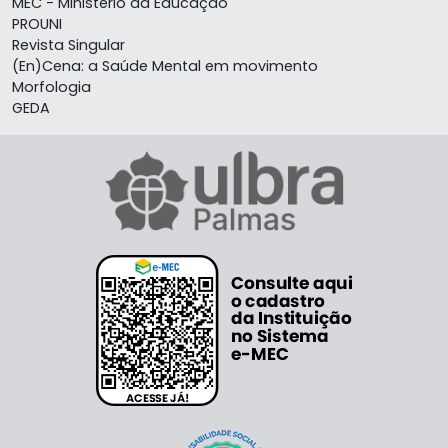
MEC - Ministério da Educação
PROUNI
Revista Singular
(En)Cena: a Saúde Mental em movimento
Morfologia
GEDA