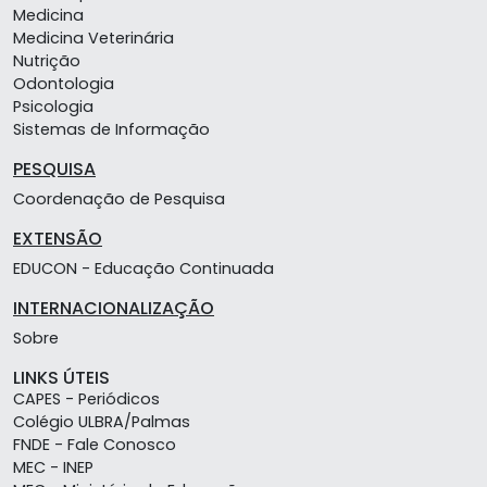
Medicina
Medicina Veterinária
Nutrição
Odontologia
Psicologia
Sistemas de Informação
PESQUISA
Coordenação de Pesquisa
EXTENSÃO
EDUCON - Educação Continuada
INTERNACIONALIZAÇÃO
Sobre
LINKS ÚTEIS
CAPES - Periódicos
Colégio ULBRA/Palmas
FNDE - Fale Conosco
MEC - INEP